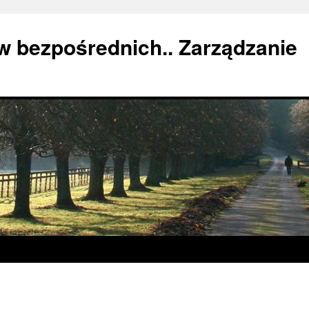
w bezpośrednich.. Zarządzanie