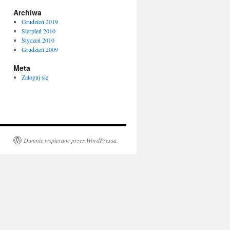
Archiwa
Grudzień 2019
Sierpień 2010
Styczeń 2010
Grudzień 2009
Meta
Zaloguj się
Dumnie wspierane przez WordPressa.