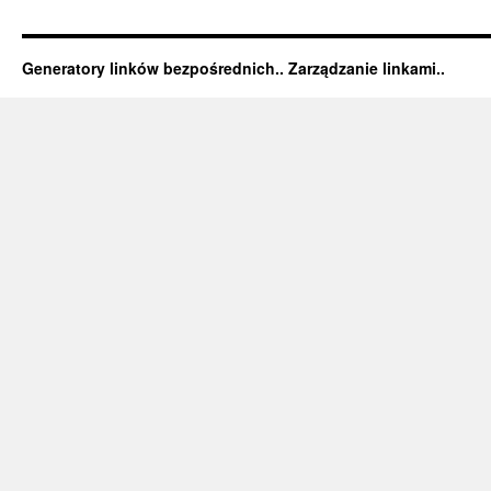
Generatory linków bezpośrednich.. Zarządzanie linkami..