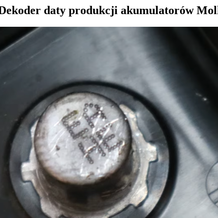
Dekoder daty produkcji akumulatorów Mol