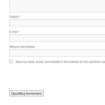
Podpis
*
E-mail
*
Witryna internetowa
Save my name, email, and website in this browser for the next time I 