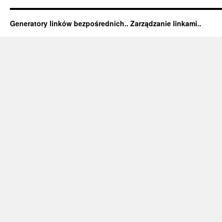
Generatory linków bezpośrednich.. Zarządzanie linkami..