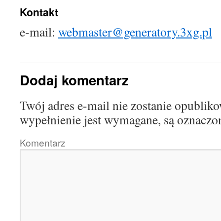
Kontakt
e-mail:
webmaster@generatory.3xg.pl
Dodaj komentarz
Twój adres e-mail nie zostanie opublik
wypełnienie jest wymagane, są oznac
Komentarz