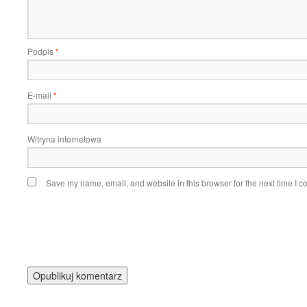
Podpis
*
E-mail
*
Witryna internetowa
Save my name, email, and website in this browser for the next time I 