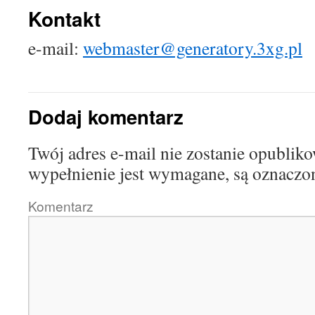
Kontakt
e-mail:
webmaster@generatory.3xg.pl
Dodaj komentarz
Twój adres e-mail nie zostanie opublik
wypełnienie jest wymagane, są oznac
Komentarz