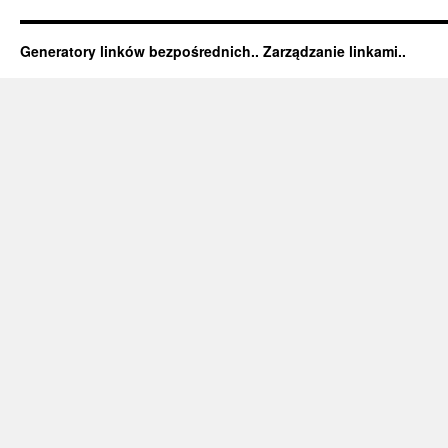
Generatory linków bezpośrednich.. Zarządzanie linkami..