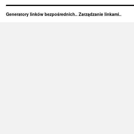
Generatory linków bezpośrednich.. Zarządzanie linkami..