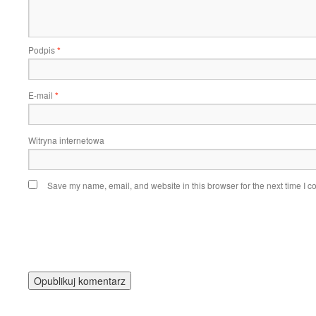
Podpis
*
E-mail
*
Witryna internetowa
Save my name, email, and website in this browser for the next time I 