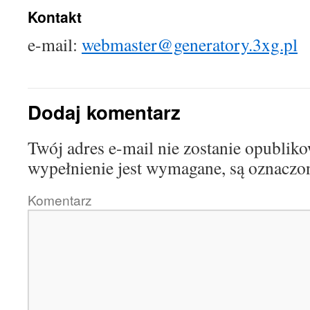
Kontakt
e-mail:
webmaster@generatory.3xg.pl
Dodaj komentarz
Twój adres e-mail nie zostanie opublik
wypełnienie jest wymagane, są oznac
Komentarz